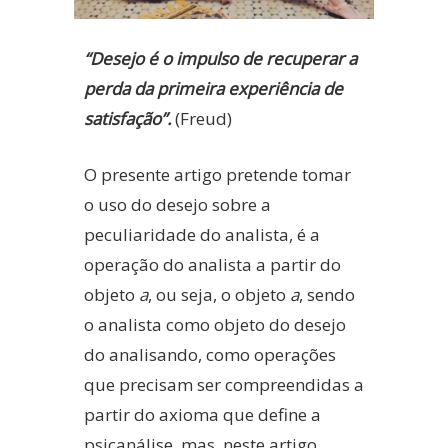
“Desejo é o impulso de recuperar a
perda da primeira experiência de
satisfação”.
(Freud)
O presente artigo pretende tomar
o uso do desejo sobre a
peculiaridade do analista, é a
operação do analista a partir do
objeto
a
, ou seja, o objeto
a
, sendo
o analista como objeto do desejo
do analisando, como operações
que precisam ser compreendidas a
partir do axioma que define a
psicanálise, mas, neste artigo,