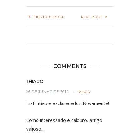
PREVIOUS POST
NEXT POST
COMMENTS
THIAGO
26 DE JUNHO DE 2014
REPLY
Instrutivo e esclarecedor. Novamente!
Como interessado e calouro, artigo
valioso…