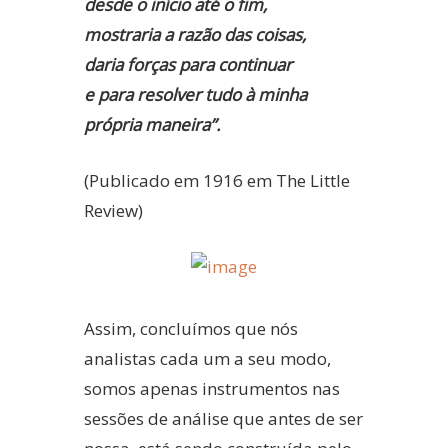
desde o início até o fim,
mostraria a razão das coisas,
daria forças para continuar
e para resolver tudo à minha
própria maneira”.
(Publicado em 1916 em The Little
Review)
Assim, concluímos que nós
analistas cada um a seu modo,
somos apenas instrumentos nas
sessões de análise que antes de ser