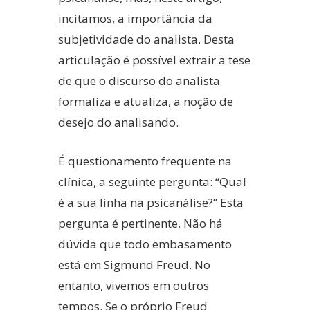
incitamos, a importância da
subjetividade do analista. Desta
articulação é possível extrair a tese
de que o discurso do analista
formaliza e atualiza, a noção de
desejo do analisando.
É questionamento frequente na
clínica, a seguinte pergunta: “Qual
é a sua linha na psicanálise?” Esta
pergunta é pertinente. Não há
dúvida que todo embasamento
está em Sigmund Freud. No
entanto, vivemos em outros
tempos. Se o próprio Freud