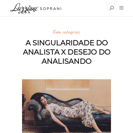
Sem categoria
A SINGULARIDADE DO
ANALISTA X DESEJO DO
ANALISANDO