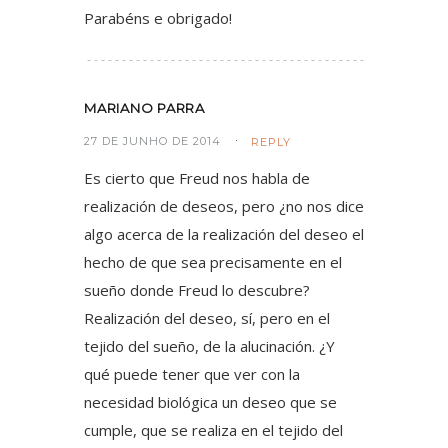
Parabéns e obrigado!
MARIANO PARRA
27 DE JUNHO DE 2014
REPLY
Es cierto que Freud nos habla de
realización de deseos, pero ¿no nos dice
algo acerca de la realización del deseo el
hecho de que sea precisamente en el
sueño donde Freud lo descubre?
Realización del deseo, sí, pero en el
tejido del sueño, de la alucinación. ¿Y
qué puede tener que ver con la
necesidad biológica un deseo que se
cumple, que se realiza en el tejido del