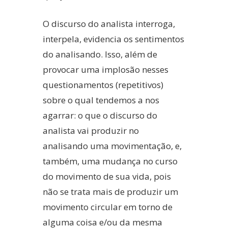
O discurso do analista interroga,
interpela, evidencia os sentimentos
do analisando. Isso, além de
provocar uma implosão nesses
questionamentos (repetitivos)
sobre o qual tendemos a nos
agarrar: o que o discurso do
analista vai produzir no
analisando uma movimentação, e,
também, uma mudança no curso
do movimento de sua vida, pois
não se trata mais de produzir um
movimento circular em torno de
alguma coisa e/ou da mesma