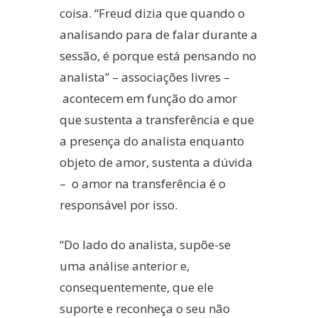
coisa. “Freud dizia que quando o
analisando para de falar durante a
sessão, é porque está pensando no
analista” – associações livres –
acontecem em função do amor
que sustenta a transferência e que
a presença do analista enquanto
objeto de amor, sustenta a dúvida
– o amor na transferência é o
responsável por isso.
“Do lado do analista, supõe-se
uma análise anterior e,
consequentemente, que ele
suporte e reconheça o seu não