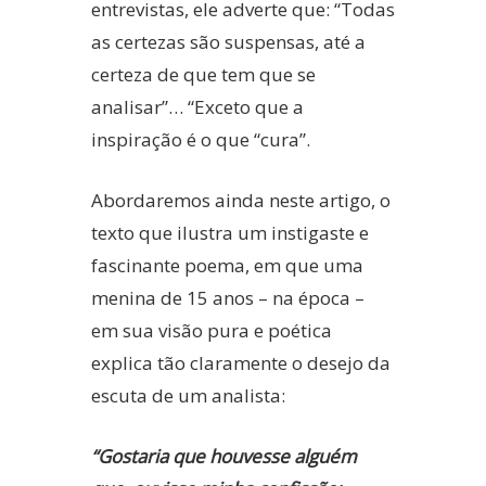
entrevistas, ele adverte que: “Todas
as certezas são suspensas, até a
certeza de que tem que se
analisar”… “Exceto que a
inspiração é o que “cura”.
Abordaremos ainda neste artigo, o
texto que ilustra um instigaste e
fascinante poema, em que uma
menina de 15 anos – na época –
em sua visão pura e poética
explica tão claramente o desejo da
escuta de um analista:
“Gostaria que houvesse alguém