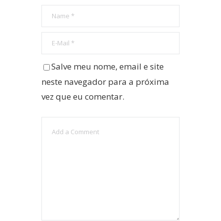
Salve meu nome, email e site
neste navegador para a próxima
vez que eu comentar.