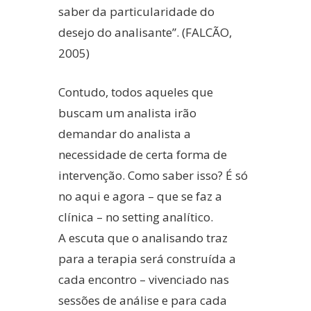
saber da particularidade do
desejo do analisante”. (FALCÃO,
2005)
Contudo, todos aqueles que
buscam um analista irão
demandar do analista a
necessidade de certa forma de
intervenção. Como saber isso? É só
no aqui e agora – que se faz a
clínica – no setting analítico.
A escuta que o analisando traz
para a terapia será construída a
cada encontro – vivenciado nas
sessões de análise e para cada