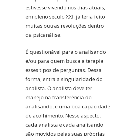
estivesse vivendo nos dias atuais,
em pleno século XXI, já teria feito
muitas outras revoluções dentro
da psicanálise.
É questionável para o analisando
e/ou para quem busca a terapia
esses tipos de perguntas. Dessa
forma, entra a singularidade do
analista. O analista deve ter
manejo na transferência do
analisando, e uma boa capacidade
de acolhimento. Nesse aspecto,
cada analista e cada analisando
são movidos pelas suas próprias