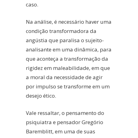
caso.
Na análise, é necessário haver uma
condição transformadora da
angústia que paralisa o sujeito-
analisante em uma dinâmica, para
que aconteça a transformação da
rigidez em maleabilidade, em que
a moral da necessidade de agir
por impulso se transforme em um
desejo ético.
Vale ressaltar, o pensamento do
psiquiatra e pensador Gregório
Baremblitt, em uma de suas