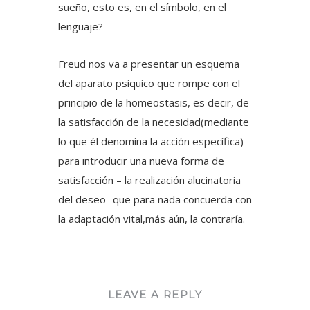
sueño, esto es, en el símbolo, en el
lenguaje?
Freud nos va a presentar un esquema
del aparato psíquico que rompe con el
principio de la homeostasis, es decir, de
la satisfacción de la necesidad(mediante
lo que él denomina la acción específica)
para introducir una nueva forma de
satisfacción – la realización alucinatoria
del deseo- que para nada concuerda con
la adaptación vital,más aún, la contraría.
LEAVE A REPLY