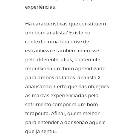
experiências.
Há características que constituem
um bom analista? Existe no
contexto, uma boa dose de
estranheza e também interesse
pelo diferente, aliás, o diferente
impulsiona um bom aprendizado
para ambos os lados: analista X
analisando. Certo que nas objeções
as marcas experienciadas pelo
sofrimento compõem um bom
terapeuta. Afinal, quem melhor
para entender a dor senão aquele
que já sentiu.