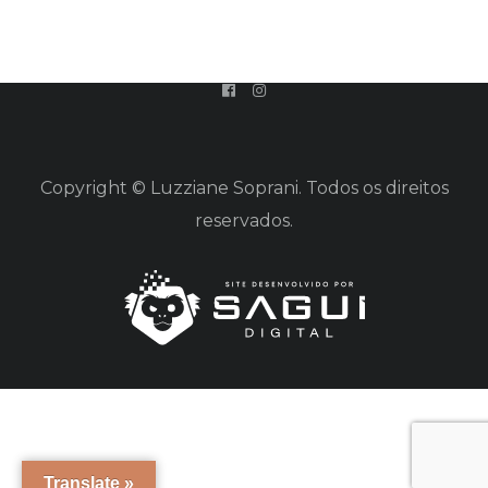
Copyright © Luzziane Soprani. Todos os direitos
reservados.
Translate »