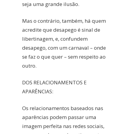
seja uma grande ilusão.
Mas o contrário, também, há quem
acredite que desapego é sinal de
libertinagem, e, confundem
desapego, com um carnaval – onde
se faz o que quer – sem respeito ao
outro.
DOS RELACIONAMENTOS E
APARÊNCIAS:
Os relacionamentos baseados nas
aparências podem passar uma
imagem perfeita nas redes sociais,