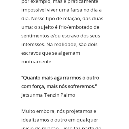
por exemplo, mas é praticamente
impossível viver uma farsa no dia a
dia. Nesse tipo de relação, das duas
uma: o sujeito é frio/embotado de
sentimentos e/ou escravo dos seus
interesses. Na realidade, são dois
escravos que se algemam
mutuamente.
“Quanto mais agarrarmos o outro
com força, mais nós sofreremos.”
Jetsunma Tenzin Palmo
Muito embora, nós projetamos e
idealizamos o outro em qualquer
início de relação – isso faz parte do