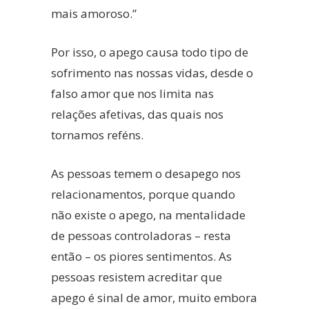
mais amoroso.”
Por isso, o apego causa todo tipo de
sofrimento nas nossas vidas, desde o
falso amor que nos limita nas
relações afetivas, das quais nos
tornamos reféns.
As pessoas temem o desapego nos
relacionamentos, porque quando
não existe o apego, na mentalidade
de pessoas controladoras – resta
então – os piores sentimentos. As
pessoas resistem acreditar que
apego é sinal de amor, muito embora