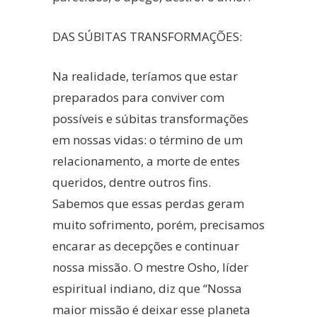
DAS SÚBITAS TRANSFORMAÇÕES:
Na realidade, teríamos que estar
preparados para conviver com
possíveis e súbitas transformações
em nossas vidas: o término de um
relacionamento, a morte de entes
queridos, dentre outros fins.
Sabemos que essas perdas geram
muito sofrimento, porém, precisamos
encarar as decepções e continuar
nossa missão. O mestre Osho, líder
espiritual indiano, diz que “Nossa
maior missão é deixar esse planeta