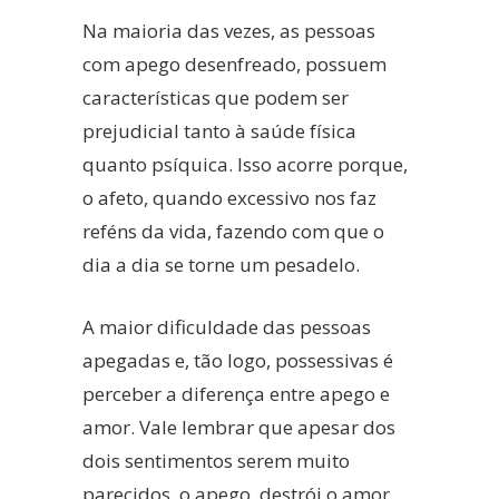
Na maioria das vezes, as pessoas
com apego desenfreado, possuem
características que podem ser
prejudicial tanto à saúde física
quanto psíquica. Isso acorre porque,
o afeto, quando excessivo nos faz
reféns da vida, fazendo com que o
dia a dia se torne um pesadelo.
A maior dificuldade das pessoas
apegadas e, tão logo, possessivas é
perceber a diferença entre apego e
amor. Vale lembrar que apesar dos
dois sentimentos serem muito
parecidos, o apego, destrói o amor.