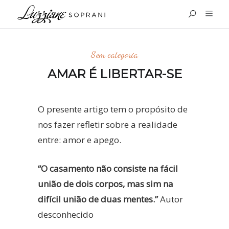
Sem categoria
AMAR É LIBERTAR-SE
O presente artigo tem o propósito de
nos fazer refletir sobre a realidade
entre: amor e apego.
“O casamento não consiste na fácil
união de dois corpos, mas sim na
difícil união de duas mentes.”
Autor
desconhecido