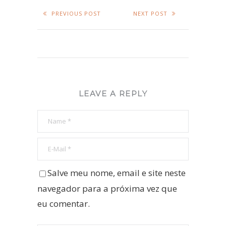
PREVIOUS POST
NEXT POST
LEAVE A REPLY
Salve meu nome, email e site neste
navegador para a próxima vez que
eu comentar.