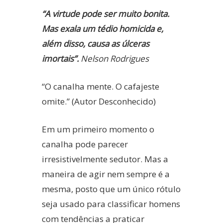
“A virtude pode ser muito bonita.
Mas exala um tédio homicida e,
além disso, causa as úlceras
imortais”.
Nelson Rodrigues
“O canalha mente. O cafajeste
omite.” (Autor Desconhecido)
Em um primeiro momento o
canalha pode parecer
irresistivelmente sedutor. Mas a
maneira de agir nem sempre é a
mesma, posto que um único rótulo
seja usado para classificar homens
com tendências a praticar