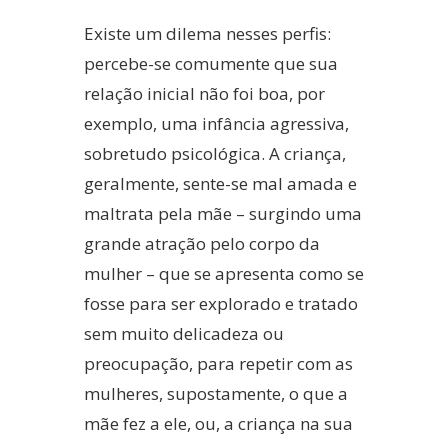
Existe um dilema nesses perfis:
percebe-se comumente que sua
relação inicial não foi boa, por
exemplo, uma infância agressiva,
sobretudo psicológica. A criança,
geralmente, sente-se mal amada e
maltrata pela mãe – surgindo uma
grande atração pelo corpo da
mulher – que se apresenta como se
fosse para ser explorado e tratado
sem muito delicadeza ou
preocupação, para repetir com as
mulheres, supostamente, o que a
mãe fez a ele, ou, a criança na sua