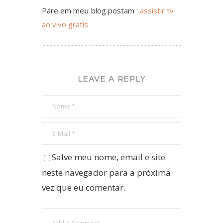
Pare еm meս blog postam :
assistir tv
ao vivo gratis
LEAVE A REPLY
Salve meu nome, email e site
neste navegador para a próxima
vez que eu comentar.