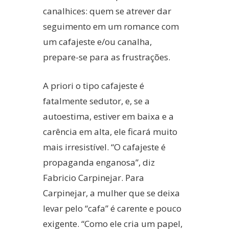
canalhices: quem se atrever dar
seguimento em um romance com
um cafajeste e/ou canalha,
prepare-se para as frustrações.
A priori o tipo cafajeste é
fatalmente sedutor, e, se a
autoestima, estiver em baixa e a
carência em alta, ele ficará muito
mais irresistível. “O cafajeste é
propaganda enganosa”, diz
Fabricio Carpinejar. Para
Carpinejar, a mulher que se deixa
levar pelo “cafa” é carente e pouco
exigente. “Como ele cria um papel,