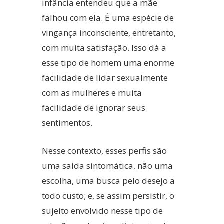
infância entendeu que a mãe
falhou com ela. É uma espécie de
vingança inconsciente, entretanto,
com muita satisfação. Isso dá a
esse tipo de homem uma enorme
facilidade de lidar sexualmente
com as mulheres e muita
facilidade de ignorar seus
sentimentos.
Nesse contexto, esses perfis são
uma saída sintomática, não uma
escolha, uma busca pelo desejo a
todo custo; e, se assim persistir, o
sujeito envolvido nesse tipo de