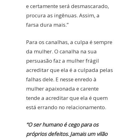
e certamente será desmascarado,
procura as ingênuas. Assim, a
farsa dura mais.”
Para os canalhas, a culpa é sempre
da mulher. O canalha na sua
persuasão faz a mulher frágil
acreditar que ela é a culpada pelas
falhas dele. E nesse enredo à
mulher apaixonada e carente
tende a acreditar que ela é quem
está errando no relacionamento.
“O ser humano é cego para os
próprios defeitos. Jamais um vilão