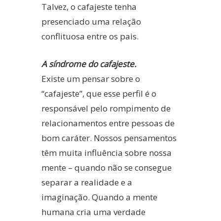
Talvez, o cafajeste tenha
presenciado uma relação
conflituosa entre os pais.
A síndrome do cafajeste.
Existe um pensar sobre o
“cafajeste”, que esse perfil é o
responsável pelo rompimento de
relacionamentos entre pessoas de
bom caráter. Nossos pensamentos
têm muita influência sobre nossa
mente – quando não se consegue
separar a realidade e a
imaginação. Quando a mente
humana cria uma verdade