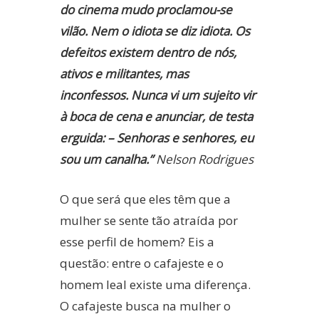
do cinema mudo proclamou-se
vilão. Nem o idiota se diz idiota. Os
defeitos existem dentro de nós,
ativos e militantes, mas
inconfessos. Nunca vi um sujeito vir
à boca de cena e anunciar, de testa
erguida: – Senhoras e senhores, eu
sou um canalha.”
Nelson Rodrigues
O que será que eles têm que a
mulher se sente tão atraída por
esse perfil de homem? Eis a
questão: entre o cafajeste e o
homem leal existe uma diferença.
O cafajeste busca na mulher o