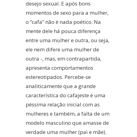
desejo sexual. E após bons
momentos de sexo para a mulher,
o “cafa” não é nada poético. Na
mente dele há pouca diferença
entre uma mulher e outra, ou seja,
ele nem difere uma mulher de
outra -, mas, em contrapartida,
apresenta comportamentos
estereotipados. Percebe-se
analiticamente que a grande
característica do cafajeste é uma
péssima relação inicial com as
mulheres e também, a falta de um
modelo masculino que amasse de
verdade uma mulher (pai e mãe).