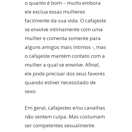
o quanto é bom – muito embora
ele exclua essas mulheres
facilmente da sua vida. O cafajeste
se envolve intimamente com uma
mulher e comenta somente para
alguns amigos mais íntimos -, mas
o cafajeste mantém contato com a
mulher a qual se envolve. Afinal,
ele pode precisar dos seus favores
quando estiver necessitado de
sexo.
Em geral, cafajestes e/ou canalhas
não sentem culpa. Mas costumam
ser competentes sexualmente.