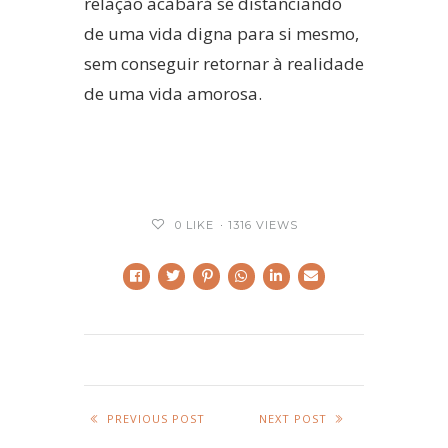
relação acabará se distanciando
de uma vida digna para si mesmo,
sem conseguir retornar à realidade
de uma vida amorosa.
0
LIKE
1316 VIEWS
PREVIOUS POST
NEXT POST