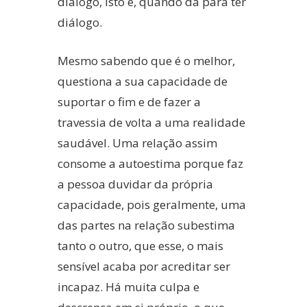
diálogo, isto é, quando dá para ter
diálogo.
Mesmo sabendo que é o melhor,
questiona a sua capacidade de
suportar o fim e de fazer a
travessia de volta a uma realidade
saudável. Uma relação assim
consome a autoestima porque faz
a pessoa duvidar da própria
capacidade, pois geralmente, uma
das partes na relação subestima
tanto o outro, que esse, o mais
sensível acaba por acreditar ser
incapaz. Há muita culpa e