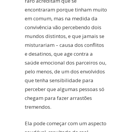
raro acreditam que se
encontraram porque tinham muito
em comum, mas na medida da
convivência vão percebendo dois
mundos distintos, e que jamais se
misturariam – causa dos conflitos
e desatinos, que age contra a
saúde emocional dos parceiros ou,
pelo menos, de um dos envolvidos
que tenha sensibilidade para
perceber que algumas pessoas só
chegam para fazer arrastões
tremendos.
Ela pode começar com um aspecto