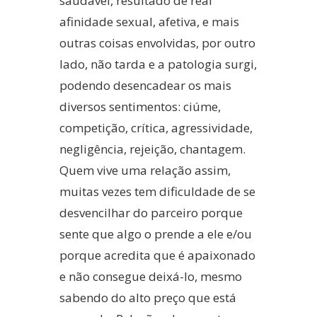
saudável, resultado de real
afinidade sexual, afetiva, e mais
outras coisas envolvidas, por outro
lado, não tarda e a patologia surgi,
podendo desencadear os mais
diversos sentimentos: ciúme,
competição, crítica, agressividade,
negligência, rejeição, chantagem.
Quem vive uma relação assim,
muitas vezes tem dificuldade de se
desvencilhar do parceiro porque
sente que algo o prende a ele e/ou
porque acredita que é apaixonado
e não consegue deixá-lo, mesmo
sabendo do alto preço que está