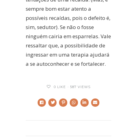
sempre bom estar atento a
possíveis recaídas, pois o defeito é,
sim, sedutor). Se não o fosse
ninguém cairia em esparrelas. Vale
ressaltar que, a possibilidade de
ingressar em uma terapia ajudará
a se autoconhecer e se fortalecer.
0
LIKE
587 VIEWS