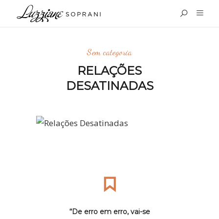
Sem categoria
RELAÇÕES
DESATINADAS
“De erro em erro, vai-se