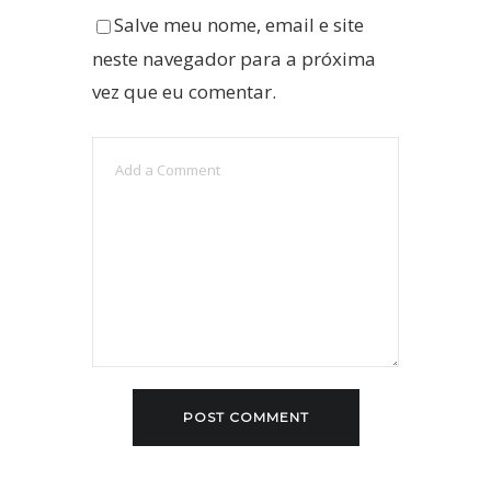
Salve meu nome, email e site
neste navegador para a próxima
vez que eu comentar.