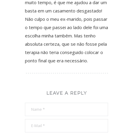
muito tempo, é que me ajudou a dar um
basta em um casamento desgastado!
Não culpo o meu ex-marido, pois passar
o tempo que passei ao lado dele foi uma
escolha minha também. Mas tenho
absoluta certeza, que se não fosse pela
terapia não teria conseguido colocar o
ponto final que era necessário.
LEAVE A REPLY