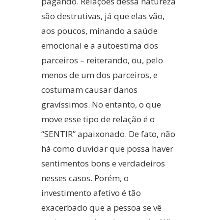
pagando. Relações dessa natureza
são destrutivas, já que elas vão,
aos poucos, minando a saúde
emocional e a autoestima dos
parceiros – reiterando, ou, pelo
menos de um dos parceiros, e
costumam causar danos
gravíssimos. No entanto, o que
move esse tipo de relação é o
“SENTIR” apaixonado. De fato, não
há como duvidar que possa haver
sentimentos bons e verdadeiros
nesses casos. Porém, o
investimento afetivo é tão
exacerbado que a pessoa se vê