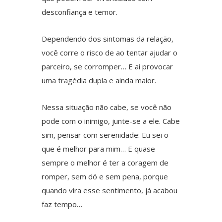
desconfiança e temor.
Dependendo dos sintomas da relação,
você corre o risco de ao tentar ajudar o
parceiro, se corromper… E ai provocar
uma tragédia dupla e ainda maior.
Nessa situação não cabe, se você não
pode com o inimigo, junte-se a ele. Cabe
sim, pensar com serenidade: Eu sei o
que é melhor para mim… E quase
sempre o melhor é ter a coragem de
romper, sem dó e sem pena, porque
quando vira esse sentimento, já acabou
faz tempo…