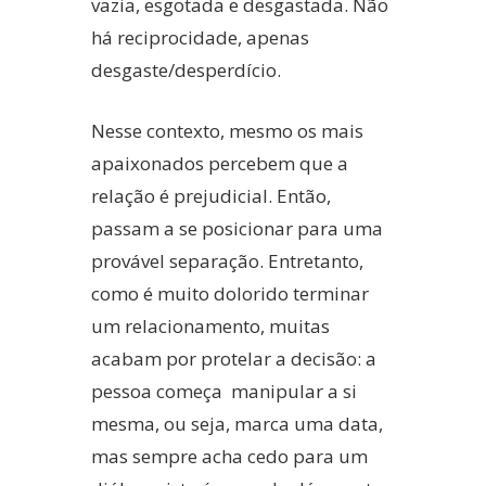
vazia, esgotada e desgastada. Não
há reciprocidade, apenas
desgaste/desperdício.
Nesse contexto, mesmo os mais
apaixonados percebem que a
relação é prejudicial. Então,
passam a se posicionar para uma
provável separação. Entretanto,
como é muito dolorido terminar
um relacionamento, muitas
acabam por protelar a decisão: a
pessoa começa manipular a si
mesma, ou seja, marca uma data,
mas sempre acha cedo para um