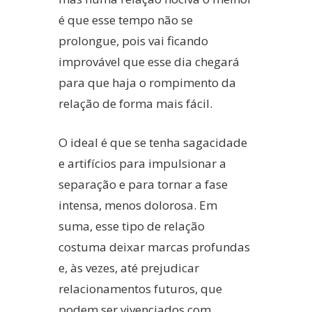
é que esse tempo não se
prolongue, pois vai ficando
improvável que esse dia chegará
para que haja o rompimento da
relação de forma mais fácil.
O ideal é que se tenha sagacidade
e artifícios para impulsionar a
separação e para tornar a fase
intensa, menos dolorosa. Em
suma, esse tipo de relação
costuma deixar marcas profundas
e, às vezes, até prejudicar
relacionamentos futuros, que
podem ser vivenciados com