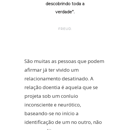
descobrindo toda a
verdade”.
FREUD.
São muitas as pessoas que podem
afirmar já ter vivido um
relacionamento desatinado. A
relação doentia é aquela que se
projeta sob um conluio
inconsciente e neurótico,
baseando-se no início a
identificação de um no outro, não