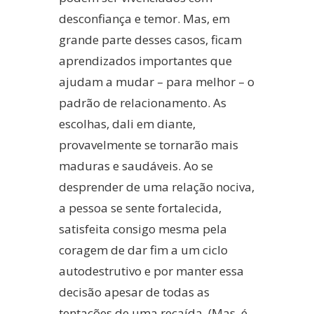
desconfiança e temor. Mas, em
grande parte desses casos, ficam
aprendizados importantes que
ajudam a mudar – para melhor – o
padrão de relacionamento. As
escolhas, dali em diante,
provavelmente se tornarão mais
maduras e saudáveis. Ao se
desprender de uma relação nociva,
a pessoa se sente fortalecida,
satisfeita consigo mesma pela
coragem de dar fim a um ciclo
autodestrutivo e por manter essa
decisão apesar de todas as
tentações de uma recaída. (Mas, é