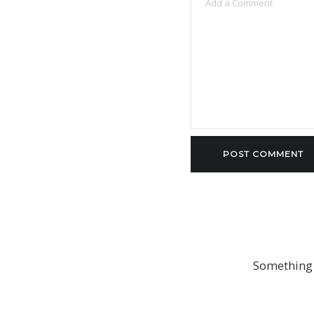
Something 