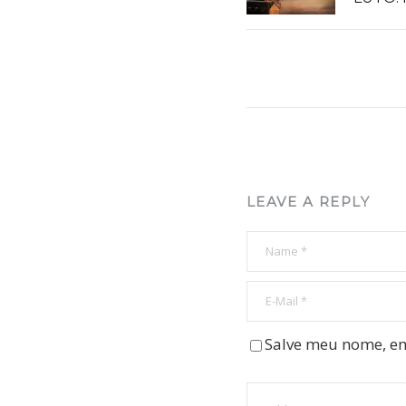
LEAVE A REPLY
Salve meu nome, em