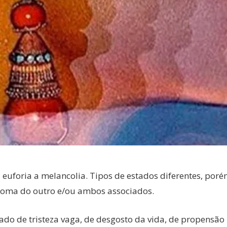
a euforia a melancolia. Tipos de estados diferentes, por
toma do outro e/ou ambos associados.
ado de tristeza vaga, de desgosto da vida, de propensão