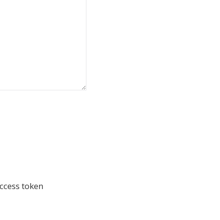
ccess token