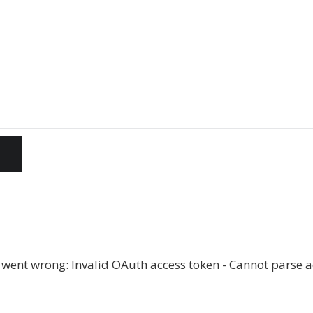
went wrong: Invalid OAuth access token - Cannot parse a