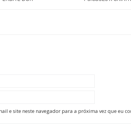
ail e site neste navegador para a próxima vez que eu c