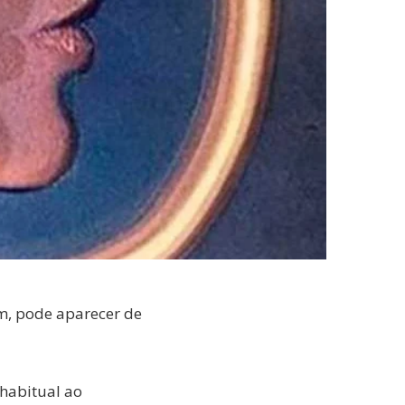
ém, pode aparecer de
 habitual ao