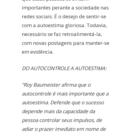
importantes perante a sociedade nas
redes sociais. É o desejo de sentir-se
com a autoestima gloriosa. Todavia,
necessário se faz retroalimentá-la,
com novas postagens para manter-se
em evidência.
DO AUTOCONTROLE A AUTOESTIMA:
“Roy Baumeister afirma que o
autocontrole é mais importante que a
autoestima. Defende que o sucesso
depende mais da capacidade da
pessoa controlar seus impulsos, de
adiar o prazer imediato em nome de