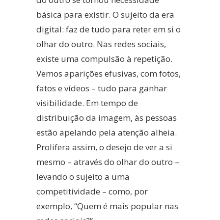
básica para existir. O sujeito da era
digital: faz de tudo para reter em si o
olhar do outro. Nas redes sociais,
existe uma compulsão à repetição.
Vemos aparições efusivas, com fotos,
fatos e vídeos – tudo para ganhar
visibilidade. Em tempo de
distribuição da imagem, às pessoas
estão apelando pela atenção alheia.
Prolifera assim, o desejo de ver a si
mesmo – através do olhar do outro –
levando o sujeito a uma
competitividade – como, por
exemplo, “Quem é mais popular nas