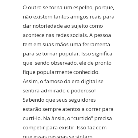
O outro se torna um espelho, porque,
não existem tantos amigos reais para
dar notoriedade ao sujeito como
acontece nas redes sociais. A pessoa
tem em suas mãos uma ferramenta
para se tornar popular. Isso significa
que, sendo observado, ele de pronto
fique popularmente conhecido.
Assim, o famoso da era digital se
sentirá admirado e poderoso!
Sabendo que seus seguidores
estarão sempre atentos a correr para
curti-lo. Na ânsia, o “curtido” precisa
competir para existir. Isso faz com
que essas pessoas se sintam