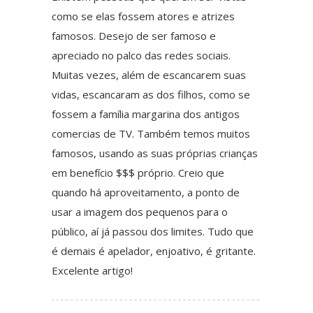
como se elas fossem atores e atrizes
famosos. Desejo de ser famoso e
apreciado no palco das redes sociais.
Muitas vezes, além de escancarem suas
vidas, escancaram as dos filhos, como se
fossem a família margarina dos antigos
comercias de TV. Também temos muitos
famosos, usando as suas próprias crianças
em benefício $$$ próprio. Creio que
quando há aproveitamento, a ponto de
usar a imagem dos pequenos para o
público, aí já passou dos limites. Tudo que
é demais é apelador, enjoativo, é gritante.
Excelente artigo!