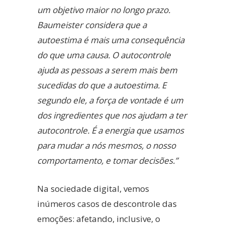
um objetivo maior no longo prazo.
Baumeister considera que a
autoestima é mais uma consequência
do que uma causa. O autocontrole
ajuda as pessoas a serem mais bem
sucedidas do que a autoestima. E
segundo ele, a força de vontade é um
dos ingredientes que nos ajudam a ter
autocontrole. É a energia que usamos
para mudar a nós mesmos, o nosso
comportamento, e tomar decisões.”
Na sociedade digital, vemos
inúmeros casos de descontrole das
emoções: afetando, inclusive, o