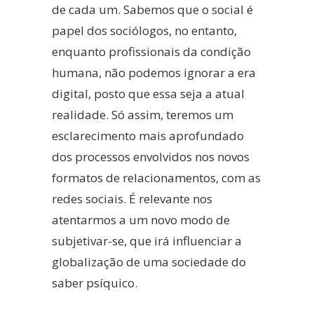
de cada um. Sabemos que o social é
papel dos sociólogos, no entanto,
enquanto profissionais da condição
humana, não podemos ignorar a era
digital, posto que essa seja a atual
realidade. Só assim, teremos um
esclarecimento mais aprofundado
dos processos envolvidos nos novos
formatos de relacionamentos, com as
redes sociais. É relevante nos
atentarmos a um novo modo de
subjetivar-se, que irá influenciar a
globalização de uma sociedade do
saber psíquico.