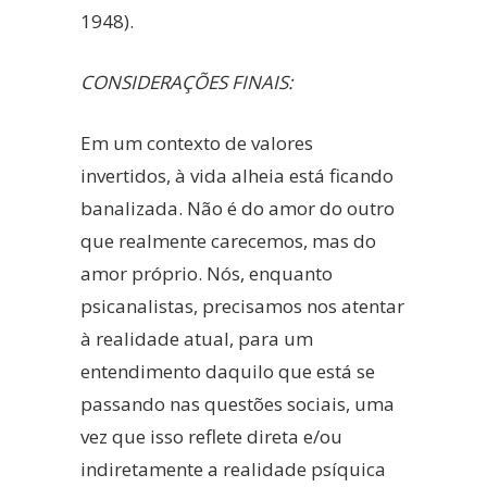
1948).
CONSIDERAÇÕES FINAIS:
Em um contexto de valores
invertidos, à vida alheia está ficando
banalizada. Não é do amor do outro
que realmente carecemos, mas do
amor próprio. Nós, enquanto
psicanalistas, precisamos nos atentar
à realidade atual, para um
entendimento daquilo que está se
passando nas questões sociais, uma
vez que isso reflete direta e/ou
indiretamente a realidade psíquica