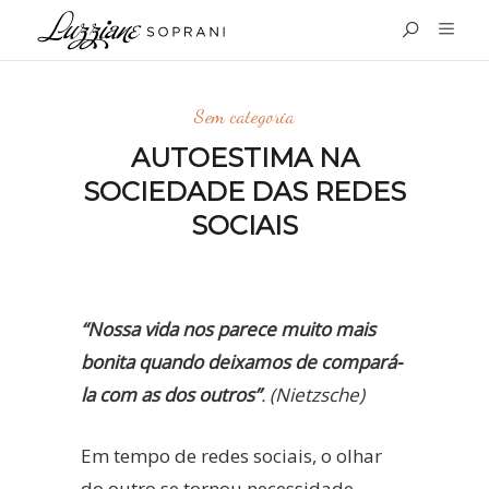
Sem categoria
AUTOESTIMA NA
SOCIEDADE DAS REDES
SOCIAIS
“Nossa vida nos parece muito mais
bonita quando deixamos de compará-
la com as dos outros”
. (Nietzsche)
Em tempo de redes sociais, o olhar
do outro se tornou necessidade