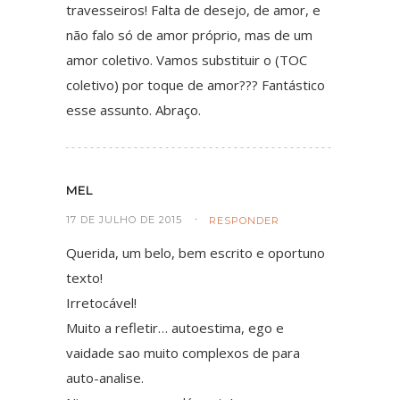
travesseiros! Falta de desejo, de amor, e
não falo só de amor próprio, mas de um
amor coletivo. Vamos substituir o (TOC
coletivo) por toque de amor??? Fantástico
esse assunto. Abraço.
MEL
17 DE JULHO DE 2015
RESPONDER
Querida, um belo, bem escrito e oportuno
texto!
Irretocável!
Muito a refletir… autoestima, ego e
vaidade sao muito complexos de para
auto-analise.