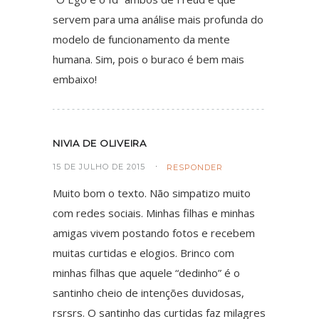
servem para uma análise mais profunda do
modelo de funcionamento da mente
humana. Sim, pois o buraco é bem mais
embaixo!
NIVIA DE OLIVEIRA
15 DE JULHO DE 2015
RESPONDER
Muito bom o texto. Não simpatizo muito
com redes sociais. Minhas filhas e minhas
amigas vivem postando fotos e recebem
muitas curtidas e elogios. Brinco com
minhas filhas que aquele “dedinho” é o
santinho cheio de intenções duvidosas,
rsrsrs. O santinho das curtidas faz milagres