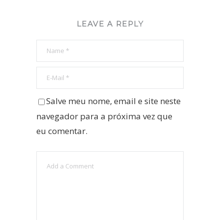
LEAVE A REPLY
Salve meu nome, email e site neste
navegador para a próxima vez que
eu comentar.