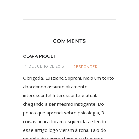
COMMENTS
CLARA PIQUET
14 DE JULHO DE 2015
RESPONDER
Obrigada, Luzziane Soprani. Mais um texto
abordando assunto altamente
interessante! Interessante e atual,
chegando a ser mesmo instigante. Do
pouco que aprendi sobre psicologia, 3
coisas nunca foram esquecidas e lendo
esse artigo logo vieram à tona. Falo do
modelo do comportamento da mente