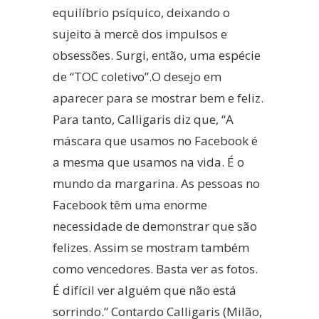
equilíbrio psíquico, deixando o
sujeito à mercê dos impulsos e
obsessões. Surgi, então, uma espécie
de “TOC coletivo”.O desejo em
aparecer para se mostrar bem e feliz.
Para tanto, Calligaris diz que, “A
máscara que usamos no Facebook é
a mesma que usamos na vida. É o
mundo da margarina. As pessoas no
Facebook têm uma enorme
necessidade de demonstrar que são
felizes. Assim se mostram também
como vencedores. Basta ver as fotos.
É difícil ver alguém que não está
sorrindo.” Contardo Calligaris (Milão,