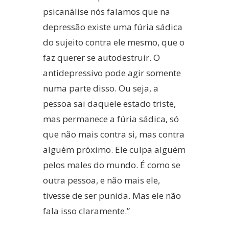
psicanálise nós falamos que na
depressão existe uma fúria sádica
do sujeito contra ele mesmo, que o
faz querer se autodestruir. O
antidepressivo pode agir somente
numa parte disso. Ou seja, a
pessoa sai daquele estado triste,
mas permanece a fúria sádica, só
que não mais contra si, mas contra
alguém próximo. Ele culpa alguém
pelos males do mundo. É como se
outra pessoa, e não mais ele,
tivesse de ser punida. Mas ele não
fala isso claramente.”