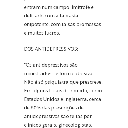
entram num campo limítrofe e
delicado com a fantasia
onipotente, com falsas promessas
e muitos lucros.
DOS ANTIDEPRESSIVOS:
“Os antidepressivos são
ministrados de forma abusiva.
Não é só psiquiatra que prescreve.
Em alguns locais do mundo, como
Estados Unidos e Inglaterra, cerca
de 60% das prescrições de
antidepressivos são feitas por
clínicos gerais, ginecologistas,