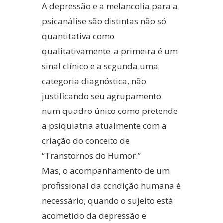
A depressão e a melancolia para a
psicanálise são distintas não só
quantitativa como
qualitativamente: a primeira é um
sinal clínico e a segunda uma
categoria diagnóstica, não
justificando seu agrupamento
num quadro único como pretende
a psiquiatria atualmente com a
criação do conceito de
“Transtornos do Humor.”
Mas, o acompanhamento de um
profissional da condição humana é
necessário, quando o sujeito está
acometido da depressão e