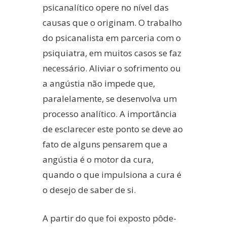
psicanalítico opere no nível das
causas que o originam. O trabalho
do psicanalista em parceria com o
psiquiatra, em muitos casos se faz
necessário. Aliviar o sofrimento ou
a angústia não impede que,
paralelamente, se desenvolva um
processo analítico. A importância
de esclarecer este ponto se deve ao
fato de alguns pensarem que a
angústia é o motor da cura,
quando o que impulsiona a cura é
o desejo de saber de si.
A partir do que foi exposto pôde-