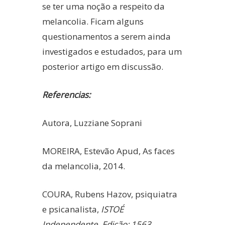
se ter uma noção a respeito da
melancolia. Ficam alguns
questionamentos a serem ainda
investigados e estudados, para um
posterior artigo em discussão.
Referencias:
Autora, Luzziane Soprani
MOREIRA, Estevão Apud, As faces
da melancolia, 2014.
COURA, Rubens Hazov, psiquiatra
e psicanalista,
ISTOÉ
Independente. Edição: 1563.