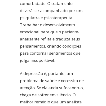
comorbidade. O tratamento
deverá ser acompanhado por um
psiquiatra e psicoterapeuta.
Trabalhar o desenvolvimento
emocional para que o paciente-
analisante reflita e traduza seus
pensamentos, criando condições
para contornar sentimentos que
julga insuportável.
A depressão é, portanto, um
problema de saúde e necessita de
atenção. Se ela anda sufocando-o,
chega de sofrer em silêncio. O
melhor remédio que um analista