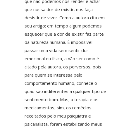
que não podemos nos render e achar
que nossa dor de existir, nos faça
desistir de viver. Como a autora cita em
seu artigo; em tempo algum podemos
esquecer que a dor de existir faz parte
da natureza humana. É impossível
passar uma vida sem sentir dor
emocional ou física, a não ser como é
citado pela autora, os perversos, pois
para quem se interessa pelo
comportamento humano, conhece o
quão são indiferentes a qualquer tipo de
sentimento bom. Mas, a terapia e os
medicamentos, sim, os remédios
receitados pelo meu psiquiatra e
psicanalista, foram estabilizando meus