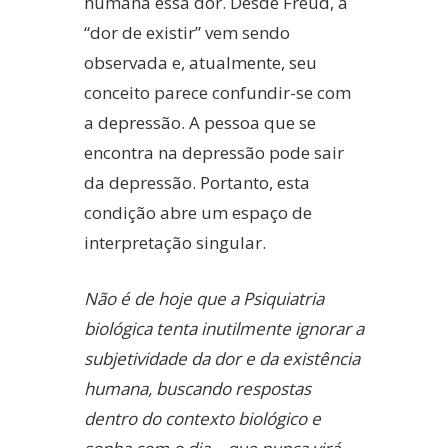
humana essa dor. Desde Freud, a
“dor de existir” vem sendo
observada e, atualmente, seu
conceito parece confundir-se com
a depressão. A pessoa que se
encontra na depressão pode sair
da depressão. Portanto, esta
condição abre um espaço de
interpretação singular.
Não é de hoje que a Psiquiatria
biológica tenta inutilmente ignorar a
subjetividade da dor e da existência
humana, buscando respostas
dentro do contexto biológico e