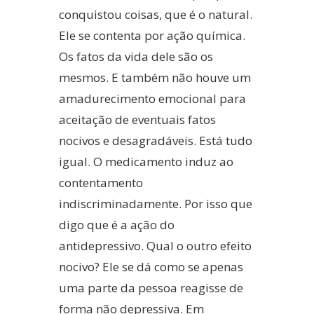
conquistou coisas, que é o natural.
Ele se contenta por ação química.
Os fatos da vida dele são os
mesmos. E também não houve um
amadurecimento emocional para
aceitação de eventuais fatos
nocivos e desagradáveis. Está tudo
igual. O medicamento induz ao
contentamento
indiscriminadamente. Por isso que
digo que é a ação do
antidepressivo. Qual o outro efeito
nocivo? Ele se dá como se apenas
uma parte da pessoa reagisse de
forma não depressiva. Em