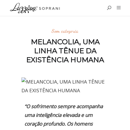
Sem categoria
MELANCOLIA, UMA
LINHA TÊNUE DA
EXISTÊNCIA HUMANA
“O sofrimento sempre acompanha
uma inteligência elevada e um
coração profundo. Os homens