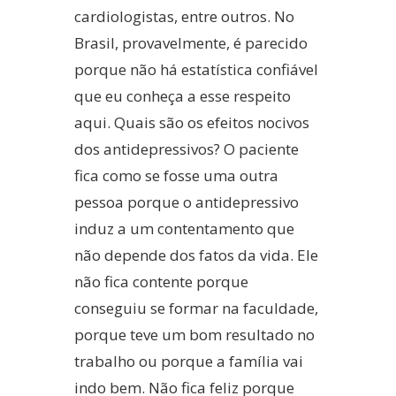
cardiologistas, entre outros. No
Brasil, provavelmente, é parecido
porque não há estatística confiável
que eu conheça a esse respeito
aqui. Quais são os efeitos nocivos
dos antidepressivos? O paciente
fica como se fosse uma outra
pessoa porque o antidepressivo
induz a um contentamento que
não depende dos fatos da vida. Ele
não fica contente porque
conseguiu se formar na faculdade,
porque teve um bom resultado no
trabalho ou porque a família vai
indo bem. Não fica feliz porque