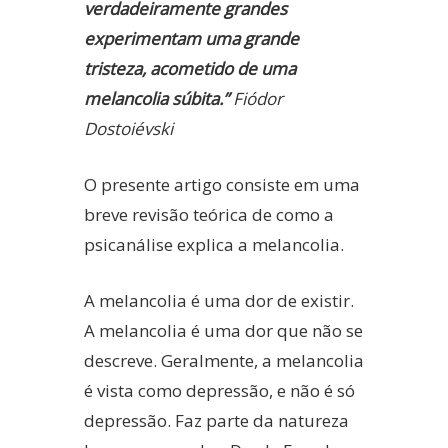
verdadeiramente grandes
experimentam uma grande
tristeza, acometido de uma
melancolia súbita.”
Fiódor
Dostoiévski
O presente artigo consiste em uma
breve revisão teórica de como a
psicanálise explica a melancolia.
A melancolia é uma dor de existir.
A melancolia é uma dor que não se
descreve. Geralmente, a melancolia
é vista como depressão, e não é só
depressão. Faz parte da natureza