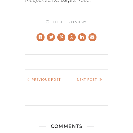
1
LIKE
688 VIEWS
PREVIOUS POST
NEXT POST
COMMENTS