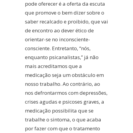
pode oferecer é a oferta da escuta
que promove o bem dizer sobre o
saber recalcado e proibido, que vai
de encontro ao dever ético de
orientar-se no inconsciente-
consciente. Entretanto, “nós,
enquanto psicanalistas,” já não
mais acreditamos que a
medicação seja um obstáculo em
nosso trabalho. Ao contrário, ao
nos defrontarmos com depressões,
crises agudas e psicoses graves, a
medicação possibilita que se
trabalhe o sintoma, o que acaba
por fazer com que o tratamento