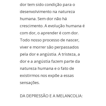
dor tem sido condição para o
desenvolvimento na natureza
humana. Sem dor não há
crescimento. A evolução humana é
com dor, o aprender é com dor.
Todo nosso processo de nascer,
viver e morrer são perpassados
pela dor e angústia. A tristeza, a
dor e a angústia fazem parte da
natureza humana e o fato de
existirmos nos expõe a essas
sensações.
DA DEPRESSÃO E A MELANCOLIA: