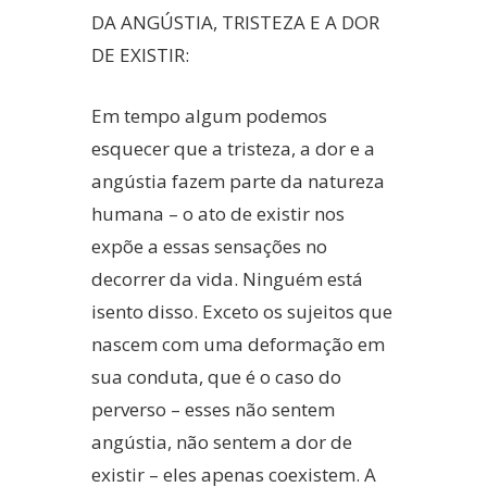
DA ANGÚSTIA, TRISTEZA E A DOR
DE EXISTIR:
Em tempo algum podemos
esquecer que a tristeza, a dor e a
angústia fazem parte da natureza
humana – o ato de existir nos
expõe a essas sensações no
decorrer da vida. Ninguém está
isento disso. Exceto os sujeitos que
nascem com uma deformação em
sua conduta, que é o caso do
perverso – esses não sentem
angústia, não sentem a dor de
existir – eles apenas coexistem. A