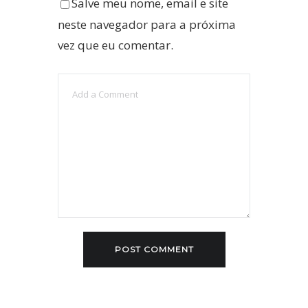
Salve meu nome, email e site
neste navegador para a próxima
vez que eu comentar.