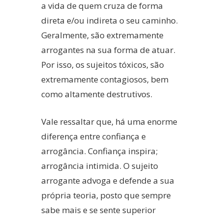
a vida de quem cruza de forma
direta e/ou indireta o seu caminho.
Geralmente, são extremamente
arrogantes na sua forma de atuar.
Por isso, os sujeitos tóxicos, são
extremamente contagiosos, bem
como altamente destrutivos.
Vale ressaltar que, há uma enorme
diferença entre confiança e
arrogância. Confiança inspira;
arrogância intimida. O sujeito
arrogante advoga e defende a sua
própria teoria, posto que sempre
sabe mais e se sente superior