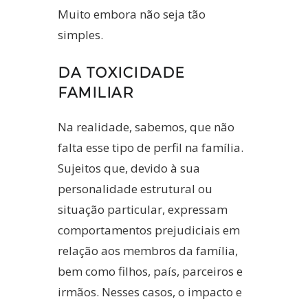
Muito embora não seja tão
simples.
DA TOXICIDADE
FAMILIAR
Na realidade, sabemos, que não
falta esse tipo de perfil na família.
Sujeitos que, devido à sua
personalidade estrutural ou
situação particular, expressam
comportamentos prejudiciais em
relação aos membros da família,
bem como filhos, país, parceiros e
irmãos. Nesses casos, o impacto e