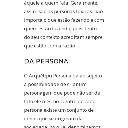
àquele a quem fala. Geralmente,
assim são as personas tóxicas: não
importa o que estão fazendo e com
quem estão fazendo, pois dentro
do seu contexto acreditam sempre
que estão com a razão.
DA PERSONA
O Arquétipo Persona dá ao sujeito
a possibilidade de criar um
personagem que pode não ser de
fato ele mesmo. Dentro de cada
persona existe um conjunto de
ideias que se originam da
sociedade, no qual denominamos