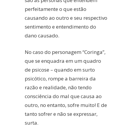
são as personas que entendem
perfeitamente o que estão
causando ao outro e seu respectivo
sentimento e entendimento do
dano causado.
No caso do personagem “Coringa”,
que se enquadra em um quadro
de psicose – quando em surto
psicótico, rompe a barreira da
razão e realidade, não tendo
consciência do mal que causa ao
outro, no entanto, sofre muito! E de
tanto sofrer e não se expressar,
surta.