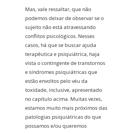
Mas, vale ressaltar, que não
podemos deixar de observar se o
sujeito não está atravessando
conflitos psicológicos. Nesses
casos, há que se buscar ajuda
terapêutica e psiquiátrica, haja
vista o contingente de transtornos
e síndromes psiquiátricas que
estão envoltos pelo véu da
toxidade, inclusive, apresentado
no capítulo acima. Muitas vezes,
estamos muito mais próximos das
patologias psiquiátricas do que
possamos e/ou queremos