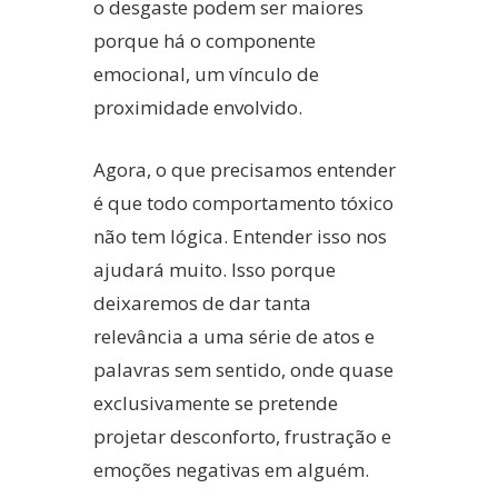
o desgaste podem ser maiores
porque há o componente
emocional, um vínculo de
proximidade envolvido.
Agora, o que precisamos entender
é que todo comportamento tóxico
não tem lógica. Entender isso nos
ajudará muito. Isso porque
deixaremos de dar tanta
relevância a uma série de atos e
palavras sem sentido, onde quase
exclusivamente se pretende
projetar desconforto, frustração e
emoções negativas em alguém.