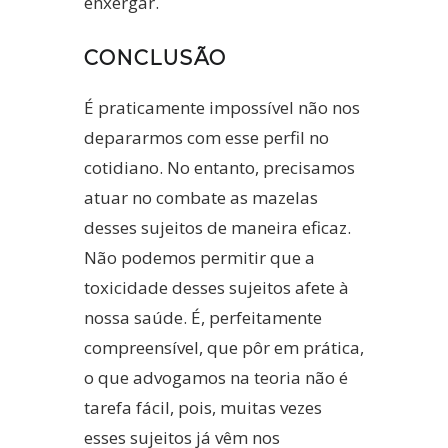
enxergar.
CONCLUSÃO
É praticamente impossível não nos
depararmos com esse perfil no
cotidiano. No entanto, precisamos
atuar no combate as mazelas
desses sujeitos de maneira eficaz.
Não podemos permitir que a
toxicidade desses sujeitos afete à
nossa saúde. É, perfeitamente
compreensível, que pôr em prática,
o que advogamos na teoria não é
tarefa fácil, pois, muitas vezes
esses sujeitos já vêm nos