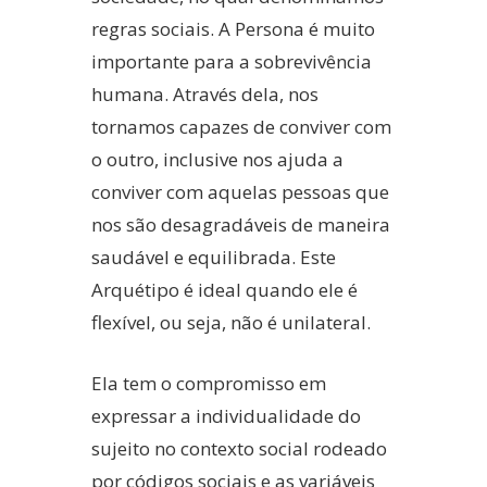
regras sociais. A Persona é muito
importante para a sobrevivência
humana. Através dela, nos
tornamos capazes de conviver com
o outro, inclusive nos ajuda a
conviver com aquelas pessoas que
nos são desagradáveis de maneira
saudável e equilibrada. Este
Arquétipo é ideal quando ele é
flexível, ou seja, não é unilateral.
Ela tem o compromisso em
expressar a individualidade do
sujeito no contexto social rodeado
por códigos sociais e as variáveis