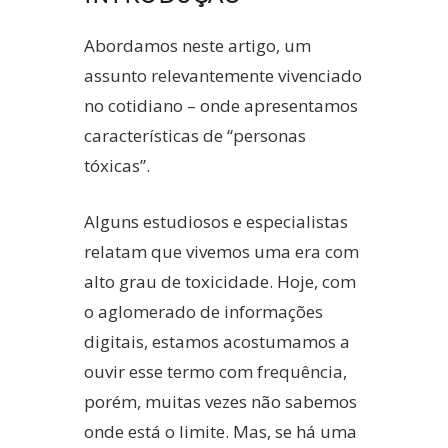
Abordamos neste artigo, um
assunto relevantemente vivenciado
no cotidiano – onde apresentamos
características de “personas
tóxicas”.
Alguns estudiosos e especialistas
relatam que vivemos uma era com
alto grau de toxicidade. Hoje, com
o aglomerado de informações
digitais, estamos acostumamos a
ouvir esse termo com frequência,
porém, muitas vezes não sabemos
onde está o limite. Mas, se há uma