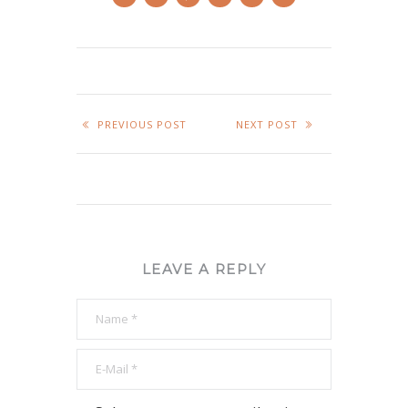
PREVIOUS POST
NEXT POST
LEAVE A REPLY