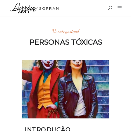
Uncategorized
PERSONAS TÓXICAS
INTRODUÇÃO