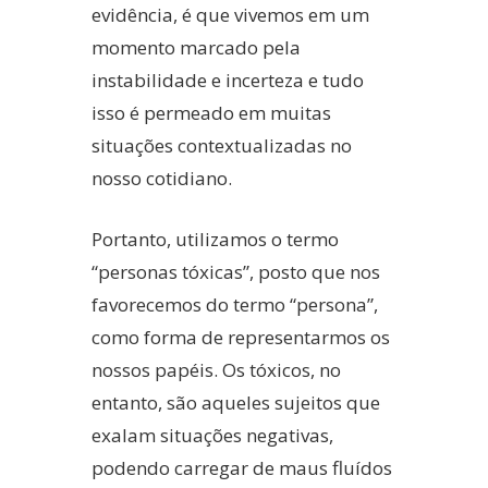
evidência, é que vivemos em um
momento marcado pela
instabilidade e incerteza e tudo
isso é permeado em muitas
situações contextualizadas no
nosso cotidiano.
Portanto, utilizamos o termo
“personas tóxicas”, posto que nos
favorecemos do termo “persona”,
como forma de representarmos os
nossos papéis. Os tóxicos, no
entanto, são aqueles sujeitos que
exalam situações negativas,
podendo carregar de maus fluídos