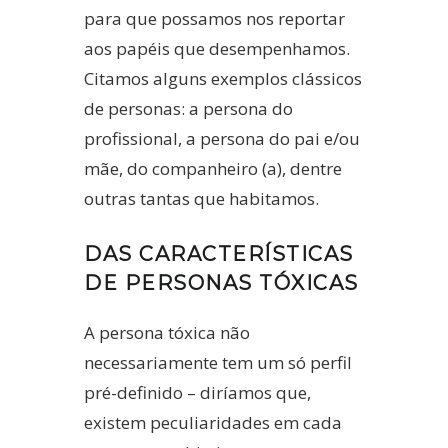
para que possamos nos reportar
aos papéis que desempenhamos.
Citamos alguns exemplos clássicos
de personas: a persona do
profissional, a persona do pai e/ou
mãe, do companheiro (a), dentre
outras tantas que habitamos.
DAS CARACTERÍSTICAS
DE PERSONAS TÓXICAS
A persona tóxica não
necessariamente tem um só perfil
pré-definido – diríamos que,
existem peculiaridades em cada