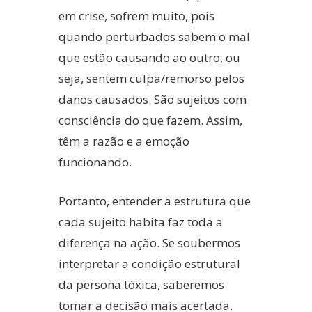
em crise, sofrem muito, pois
quando perturbados sabem o mal
que estão causando ao outro, ou
seja, sentem culpa/remorso pelos
danos causados. São sujeitos com
consciência do que fazem. Assim,
têm a razão e a emoção
funcionando.
Portanto, entender a estrutura que
cada sujeito habita faz toda a
diferença na ação. Se soubermos
interpretar a condição estrutural
da persona tóxica, saberemos
tomar a decisão mais acertada.