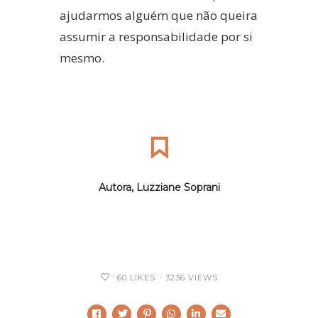
ajudarmos alguém que não queira
assumir a responsabilidade por si
mesmo.
Autora, Luzziane Soprani
60
LIKES
3236 VIEWS