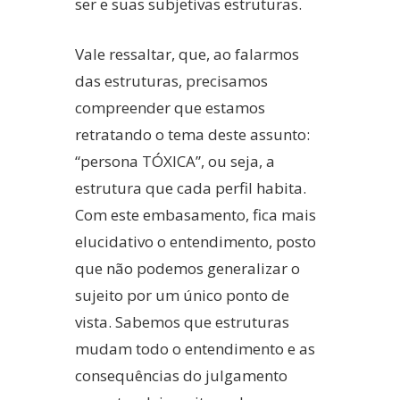
ser e suas subjetivas estruturas.
Vale ressaltar, que, ao falarmos
das estruturas, precisamos
compreender que estamos
retratando o tema deste assunto:
“persona TÓXICA”, ou seja, a
estrutura que cada perfil habita.
Com este embasamento, fica mais
elucidativo o entendimento, posto
que não podemos generalizar o
sujeito por um único ponto de
vista. Sabemos que estruturas
mudam todo o entendimento e as
consequências do julgamento