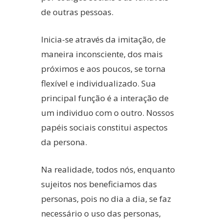
de outras pessoas.
Inicia-se através da imitação, de
maneira inconsciente, dos mais
próximos e aos poucos, se torna
flexível e individualizado. Sua
principal função é a interação de
um individuo com o outro. Nossos
papéis sociais constitui aspectos
da persona.
Na realidade, todos nós, enquanto
sujeitos nos beneficiamos das
personas, pois no dia a dia, se faz
necessário o uso das personas,