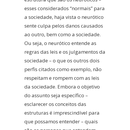
esses considerados “normais” para
a sociedade, haja vista o neurótico
sente culpa pelos danos causados
ao outro, bem como a sociedade.
Ou seja, o neurótico entende as
regras das leis e os julgamentos da
sociedade – o que os outros dois
perfis citados como exemplo, não
respeitam e rompem com as leis
da sociedade. Embora o objetivo
do assunto seja específico –
esclarecer os conceitos das
estruturas é imprescindível para
que possamos entender – quais