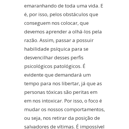
emaranhando de toda uma vida. E
é, por isso, pelos obstáculos que
conseguem nos colocar, que
devemos aprender a olhá-los pela
razão. Assim, passar a possuir
habilidade psíquica para se
desvencilhar desses perfis
psicológicos patológicos. É
evidente que demandará um
tempo para nos libertar, já que as
personas tóxicas são peritas em
em nos intoxicar. Por isso, o foco é
mudar os nossos comportamentos,
ou seja, nos retirar da posição de
salvadores de vítimas. É impossível