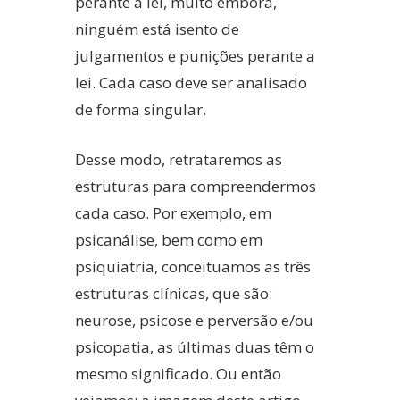
perante a lei, muito embora,
ninguém está isento de
julgamentos e punições perante a
lei. Cada caso deve ser analisado
de forma singular.
Desse modo, retrataremos as
estruturas para compreendermos
cada caso. Por exemplo, em
psicanálise, bem como em
psiquiatria, conceituamos as três
estruturas clínicas, que são:
neurose, psicose e perversão e/ou
psicopatia, as últimas duas têm o
mesmo significado. Ou então