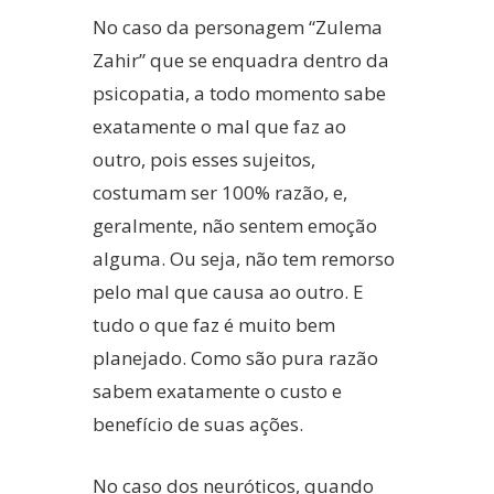
No caso da personagem “Zulema
Zahir” que se enquadra dentro da
psicopatia, a todo momento sabe
exatamente o mal que faz ao
outro, pois esses sujeitos,
costumam ser 100% razão, e,
geralmente, não sentem emoção
alguma. Ou seja, não tem remorso
pelo mal que causa ao outro. E
tudo o que faz é muito bem
planejado. Como são pura razão
sabem exatamente o custo e
benefício de suas ações.
No caso dos neuróticos, quando