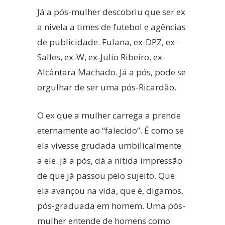
Já a pós-mulher descobriu que ser ex
a nivela a times de futebol e agências
de publicidade. Fulana, ex-DPZ, ex-
Salles, ex-W, ex-Julio Ribeiro, ex-
Alcântara Machado. Já a pós, pode se
orgulhar de ser uma pós-Ricardão.
O ex que a mulher carrega a prende
eternamente ao “falecido”. É como se
ela vivesse grudada umbilicalmente
a ele. Já a pós, dá a nítida impressão
de que já passou pelo sujeito. Que
ela avançou na vida, que é, digamos,
pós-graduada em homem. Uma pós-
mulher entende de homens como