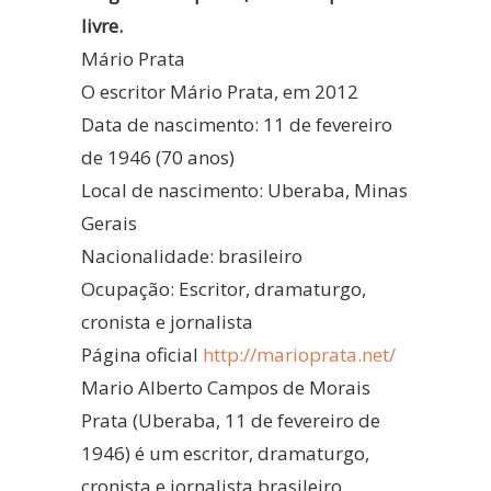
livre.
Mário Prata
O escritor Mário Prata, em 2012
Data de nascimento: 11 de fevereiro
de 1946 (70 anos)
Local de nascimento: Uberaba, Minas
Gerais
Nacionalidade: brasileiro
Ocupação: Escritor, dramaturgo,
cronista e jornalista
Página oficial
http://marioprata.net/
Mario Alberto Campos de Morais
Prata (Uberaba, 11 de fevereiro de
1946) é um escritor, dramaturgo,
cronista e jornalista brasileiro.