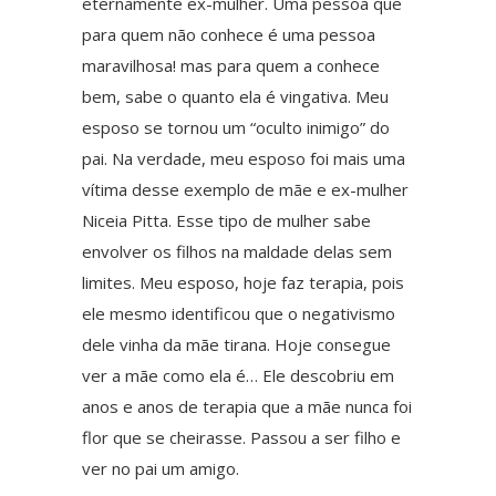
eternamente ex-mulher. Uma pessoa que
para quem não conhece é uma pessoa
maravilhosa! mas para quem a conhece
bem, sabe o quanto ela é vingativa. Meu
esposo se tornou um “oculto inimigo” do
pai. Na verdade, meu esposo foi mais uma
vítima desse exemplo de mãe e ex-mulher
Niceia Pitta. Esse tipo de mulher sabe
envolver os filhos na maldade delas sem
limites. Meu esposo, hoje faz terapia, pois
ele mesmo identificou que o negativismo
dele vinha da mãe tirana. Hoje consegue
ver a mãe como ela é… Ele descobriu em
anos e anos de terapia que a mãe nunca foi
flor que se cheirasse. Passou a ser filho e
ver no pai um amigo.