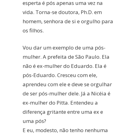
esperta é pós apenas uma vez na
vida. Torna-se doutora, Ph.D. em
homem, senhora de si e orgulho para
os filhos.
Vou dar um exemplo de uma pós-
mulher. A prefeita de São Paulo. Ela
não é ex-mulher do Eduardo. Ela é
pós-Eduardo. Cresceu com ele,
aprendeu com ele e deve se orgulhar
de ser pós-mulher dele. Já a Nicéia é
ex-mulher do Pitta. Entendeu a
diferença gritante entre uma ex e
uma pós?
E eu, modesto, não tenho nenhuma