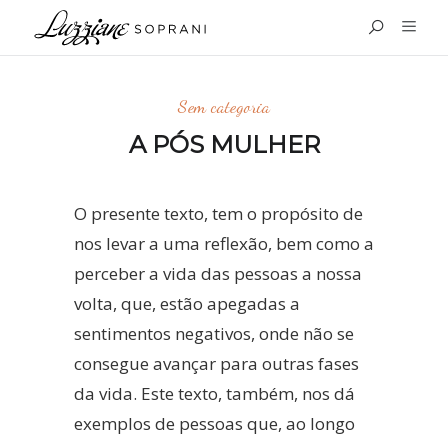
Sem categoria
A PÓS MULHER
O presente texto, tem o propósito de
nos levar a uma reflexão, bem como a
perceber a vida das pessoas a nossa
volta, que, estão apegadas a
sentimentos negativos, onde não se
consegue avançar para outras fases
da vida. Este texto, também, nos dá
exemplos de pessoas que, ao longo