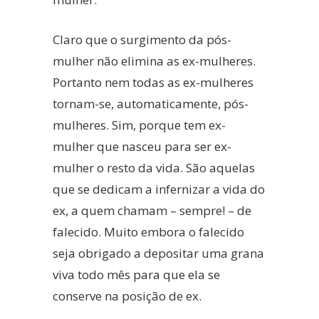
Claro que o surgimento da pós-
mulher não elimina as ex-mulheres.
Portanto nem todas as ex-mulheres
tornam-se, automaticamente, pós-
mulheres. Sim, porque tem ex-
mulher que nasceu para ser ex-
mulher o resto da vida. São aquelas
que se dedicam a infernizar a vida do
ex, a quem chamam – sempre! – de
falecido. Muito embora o falecido
seja obrigado a depositar uma grana
viva todo mês para que ela se
conserve na posição de ex.