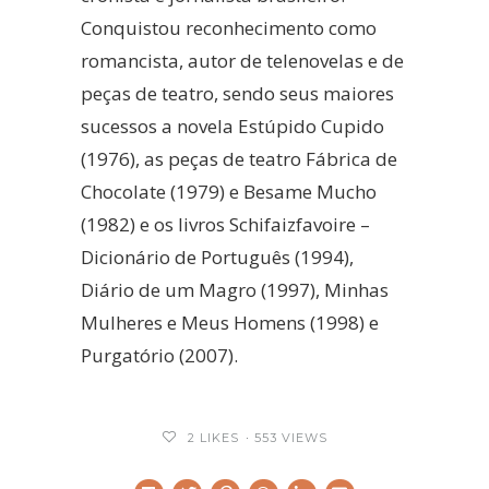
Conquistou reconhecimento como
romancista, autor de telenovelas e de
peças de teatro, sendo seus maiores
sucessos a novela Estúpido Cupido
(1976), as peças de teatro Fábrica de
Chocolate (1979) e Besame Mucho
(1982) e os livros Schifaizfavoire –
Dicionário de Português (1994),
Diário de um Magro (1997), Minhas
Mulheres e Meus Homens (1998) e
Purgatório (2007).
2
LIKES
553 VIEWS