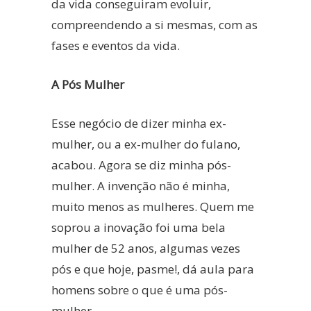
da vida conseguiram evoluir,
compreendendo a si mesmas, com as
fases e eventos da vida.
A Pós Mulher
Esse negócio de dizer minha ex-
mulher, ou a ex-mulher do fulano,
acabou. Agora se diz minha pós-
mulher. A invenção não é minha,
muito menos as mulheres. Quem me
soprou a inovação foi uma bela
mulher de 52 anos, algumas vezes
pós e que hoje, pasme!, dá aula para
homens sobre o que é uma pós-
mulher.