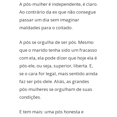
A pós-mulher é independente, é claro.
Ao contrário da ex que não consegue
passar um dia sem imaginar
maldades para o coitado.
A pós se orgulha de ser pós. Mesmo
que o marido tenha sido um fracasso
com ela, ela pode dizer que hoje ela é
pós-ele, ou seja, superior, liberta. E,
se o cara for legal, mais sentido ainda
faz ser pós-dele. Aliás, as grandes
pós-mulheres se orgulham de suas
condições.
E tem mais: uma pós honesta e