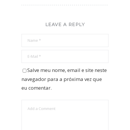
LEAVE A REPLY
Salve meu nome, email e site neste
navegador para a próxima vez que
eu comentar.