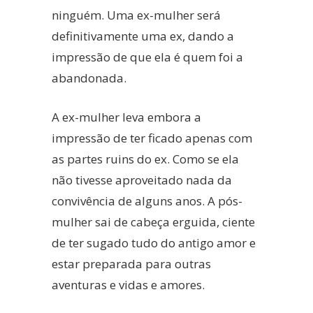
ninguém. Uma ex-mulher será
definitivamente uma ex, dando a
impressão de que ela é quem foi a
abandonada.
A ex-mulher leva embora a
impressão de ter ficado apenas com
as partes ruins do ex. Como se ela
não tivesse aproveitado nada da
convivência de alguns anos. A pós-
mulher sai de cabeça erguida, ciente
de ter sugado tudo do antigo amor e
estar preparada para outras
aventuras e vidas e amores.