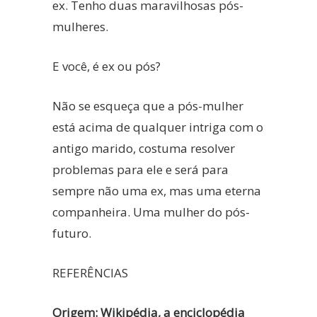
ex. Tenho duas maravilhosas pós-
mulheres.
E você, é ex ou pós?
Não se esqueça que a pós-mulher
está acima de qualquer intriga com o
antigo marido, costuma resolver
problemas para ele e será para
sempre não uma ex, mas uma eterna
companheira. Uma mulher do pós-
futuro.
REFERÊNCIAS
Origem: Wikipédia, a enciclopédia