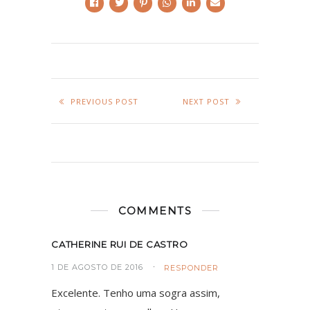
PREVIOUS POST
NEXT POST
COMMENTS
CATHERINE RUI DE CASTRO
1 DE AGOSTO DE 2016
RESPONDER
Excelente. Tenho uma sogra assim,